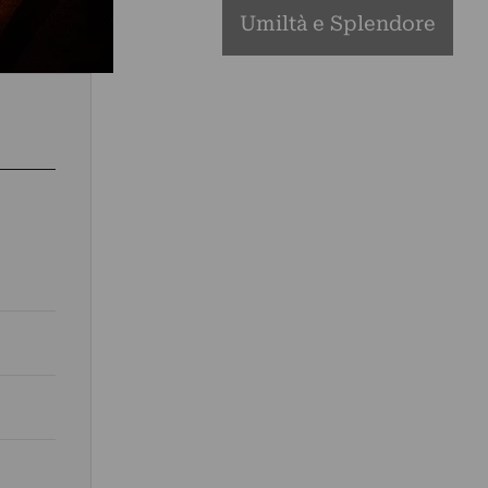
Umiltà e Splendore