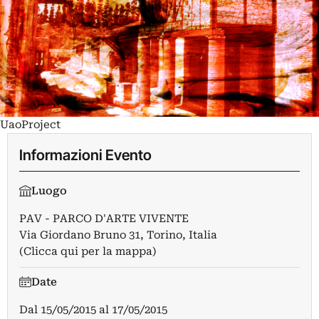
UaoProject
Informazioni Evento
Luogo
PAV - PARCO D'ARTE VIVENTE
Via Giordano Bruno 31, Torino, Italia
(Clicca qui per la mappa)
Date
Dal
15/05/2015
al
17/05/2015