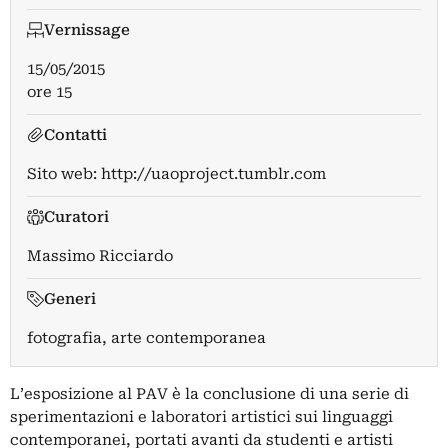
Vernissage
15/05/2015
ore 15
Contatti
Sito web:
http://uaoproject.tumblr.com
Curatori
Massimo Ricciardo
Generi
fotografia, arte contemporanea
L’esposizione al PAV è la conclusione di una serie di
sperimentazioni e laboratori artistici sui linguaggi
contemporanei, portati avanti da studenti e artisti