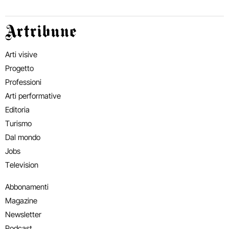
Artribune
Arti visive
Progetto
Professioni
Arti performative
Editoria
Turismo
Dal mondo
Jobs
Television
Abbonamenti
Magazine
Newsletter
Podcast