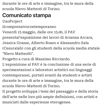
durante le ore di arte e immagine, tra le mura della
scuola Nievo-Matteoti di Torino.
Comunicato stampa
UaoProject
ilcomprensivocontemporaneo
Venerdì 15 maggio, dalle ore 15.00, il PAV
presental'esposizione dei lavori di Arianna Arcara,
Jessica Grasse, Alberto Rosso e Alessandro Sala
(Cesuralab) con gli studenti della scuola media statale
"Nievo Matteotti".
Progetto a cura di Massimo Ricciardo.
L'esposizione al PAV è la conclusione di una serie di
sperimentazioni e laboratori artistici sui linguaggi
contemporanei, portati avanti da studenti e artisti
durante le ore di arte e immagine, tra le mura della
scuola Nievo-Matteoti di Torino.
Il progetto sviluppa i temi del paesaggio e della storia
dell'arte nelle loro più ampie definizioni, con artisti e
musicisti dalle esperienze eterogenee.