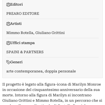
Editori
PREARO EDITORE
Artisti
Mimmo Rotella
,
Giuliano Grittini
Uffici stampa
SPAINI & PARTNERS
Generi
arte contemporanea, doppia personale
Il progetto è legato alla figura-icona di Marilyn Monroe
in occasione del cinquantesimo anniversario della sua
morte. Intorno alla figura di Marilyn si incontrano
Giuliano Grittini e Mimmo Rotella, in un percorso che si