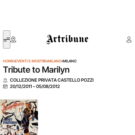
Artribune
HOME
›
EVENTI E MOSTRE
›
MILANO
›
MILANO
Tribute to Marilyn
COLLEZIONE PRIVATA CASTELLO POZZI
20/12/2011
–
05/08/2012