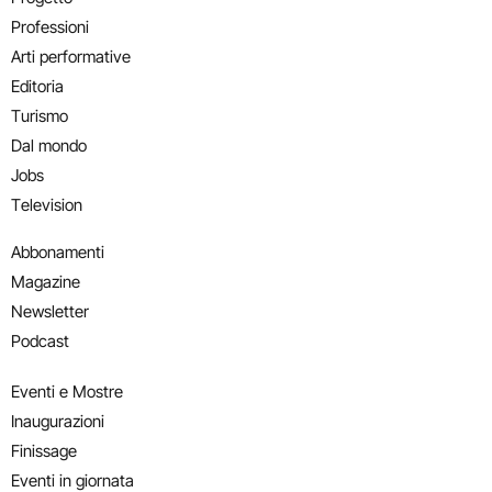
Professioni
Arti performative
Editoria
Turismo
Dal mondo
Jobs
Television
Abbonamenti
Magazine
Newsletter
Podcast
Eventi e Mostre
Inaugurazioni
Finissage
Eventi in giornata