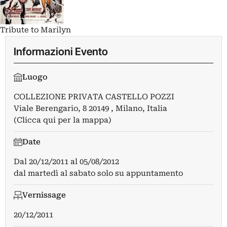
Tribute to Marilyn
Informazioni Evento
Luogo
COLLEZIONE PRIVATA CASTELLO POZZI
Viale Berengario, 8 20149 , Milano, Italia
(Clicca qui per la mappa)
Date
Dal
20/12/2011
al
05/08/2012
dal martedì al sabato solo su appuntamento
Vernissage
20/12/2011