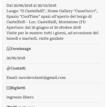
Dal
30/06/2018
al
30/10/2018
Luogo: “Il Castelfalfi”, Home Gallery “CasaGucci”,
Spazio “CoolTime” spazi all’aperto del borgo di
Castelfalfi - Loc. Castelfalfi, Montaione (FI)
Aperture: dal 30 giugno al 30 ottobre 2018
Visite per le mostre: tutti i giorni, ad eccezione del
lunedì e martedì, visite guidate
Vernissage
30/06/2018
Contatti
Email:
nuvolevolanti@gmail.com
Biglietti
ingresso libero