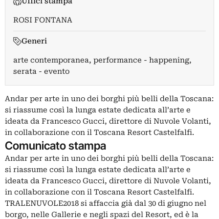
Uffici stampa
ROSI FONTANA
Generi
arte contemporanea, performance - happening,
serata - evento
Andar per arte in uno dei borghi più belli della Toscana:
si riassume così la lunga estate dedicata all’arte e
ideata da Francesco Gucci, direttore di Nuvole Volanti,
in collaborazione con il Toscana Resort Castelfalfi.
Comunicato stampa
Andar per arte in uno dei borghi più belli della Toscana:
si riassume così la lunga estate dedicata all’arte e
ideata da Francesco Gucci, direttore di Nuvole Volanti,
in collaborazione con il Toscana Resort Castelfalfi.
TRALENUVOLE2018 si affaccia già dal 30 di giugno nel
borgo, nelle Gallerie e negli spazi del Resort, ed è la