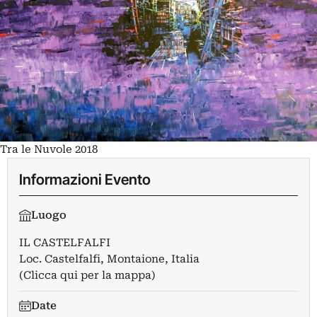
Tra le Nuvole 2018
Informazioni Evento
Luogo
IL CASTELFALFI
Loc. Castelfalfi, Montaione, Italia
(Clicca qui per la mappa)
Date