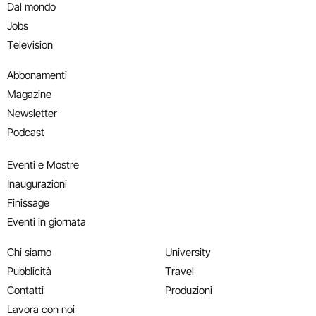
Dal mondo
Jobs
Television
Abbonamenti
Magazine
Newsletter
Podcast
Eventi e Mostre
Inaugurazioni
Finissage
Eventi in giornata
Chi siamo
University
Pubblicità
Travel
Contatti
Produzioni
Lavora con noi