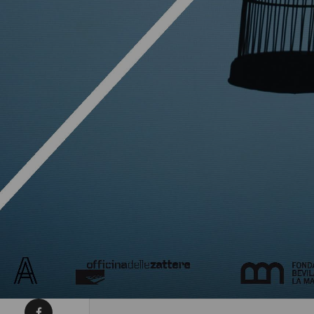
Condividi su Facebook