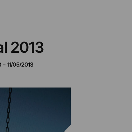
al 2013
3
–
11/05/2013