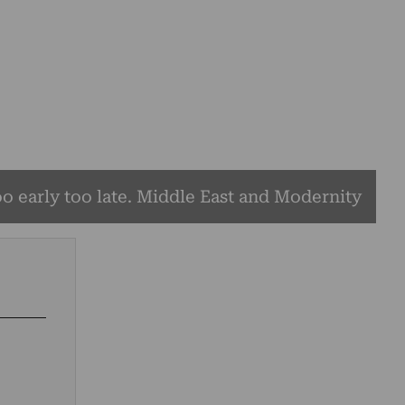
o early too late. Middle East and Modernity