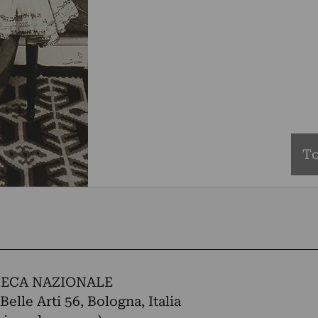
To
ECA NAZIONALE
Belle Arti 56, Bologna, Italia