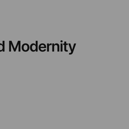
nd Modernity