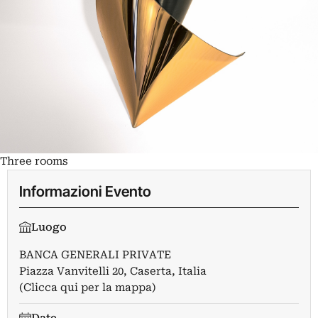
Three rooms
Informazioni Evento
Luogo
BANCA GENERALI PRIVATE
Piazza Vanvitelli 20, Caserta, Italia
(Clicca qui per la mappa)
Date