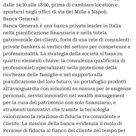
dalle 14:30 alle 18:00, prima di cambiare location e
spostarsi negli uffici di via dei Mille a Napoli.
Banca Generali
Banca Generali è una banca private leader in Italia
nella pianificazione finanziaria e nella tutela
patrimoniale dei clienti, forte di una rete di consulenti-
private bankers ai vertici del settore per competenze e
professionalità. La strategia della società si basa su
quattro elementi chiave: la consulenza qualificata di
professionisti specializzati nella protezione della
ricchezza delle famiglie e nel supporto alla
pianificazione del loro futuro; un portafoglio prodotti
all’avanguardia con soluzioni su misura per le esigenze
personali, servizi innovativi nel wealth management
per la cura del patrimonio non solo finanziario, e
strumenti innovativi che tramite la tecnologia
valorizzano la relazione di fiducia tra consulente e
cliente. La mission della banca evidenzia il ruolo di
Persone di fiducia al fianco del cliente nel tempo per