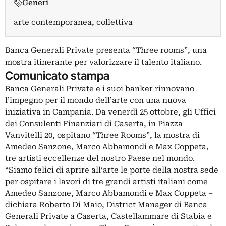
Generi
arte contemporanea, collettiva
Banca Generali Private presenta “Three rooms”, una
mostra itinerante per valorizzare il talento italiano.
Comunicato stampa
Banca Generali Private e i suoi banker rinnovano
l’impegno per il mondo dell’arte con una nuova
iniziativa in Campania. Da venerdì 25 ottobre, gli Uffici
dei Consulenti Finanziari di Caserta, in Piazza
Vanvitelli 20, ospitano “Three Rooms”, la mostra di
Amedeo Sanzone, Marco Abbamondi e Max Coppeta,
tre artisti eccellenze del nostro Paese nel mondo.
“Siamo felici di aprire all’arte le porte della nostra sede
per ospitare i lavori di tre grandi artisti italiani come
Amedeo Sanzone, Marco Abbamondi e Max Coppeta –
dichiara Roberto Di Maio, District Manager di Banca
Generali Private a Caserta, Castellammare di Stabia e