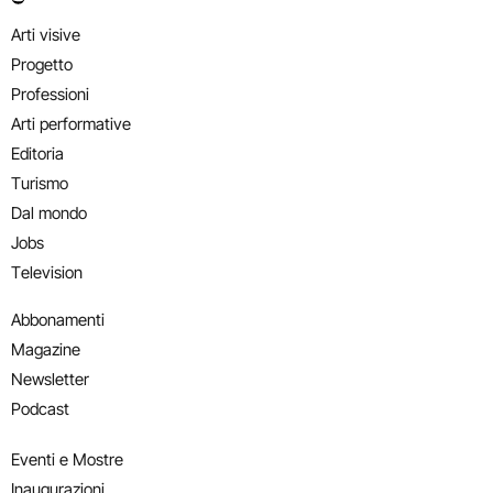
Arti visive
Progetto
Professioni
Arti performative
Editoria
Turismo
Dal mondo
Jobs
Television
Abbonamenti
Magazine
Newsletter
Podcast
Eventi e Mostre
Inaugurazioni