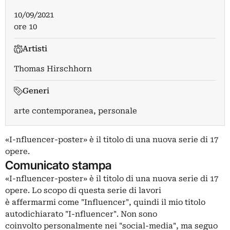
10/09/2021
ore 10
Artisti
Thomas Hirschhorn
Generi
arte contemporanea, personale
«I-nfluencer-poster» è il titolo di una nuova serie di 17
opere.
Comunicato stampa
«I-nfluencer-poster» è il titolo di una nuova serie di 17
opere. Lo scopo di questa serie di lavori
è affermarmi come "Influencer", quindi il mio titolo
autodichiarato "I-nfluencer". Non sono
coinvolto personalmente nei "social-media", ma seguo