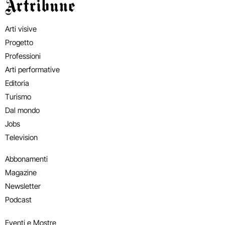
Artribune
Arti visive
Progetto
Professioni
Arti performative
Editoria
Turismo
Dal mondo
Jobs
Television
Abbonamenti
Magazine
Newsletter
Podcast
Eventi e Mostre