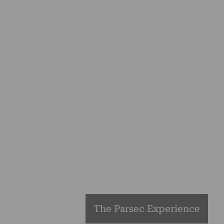
The Parsec Experience