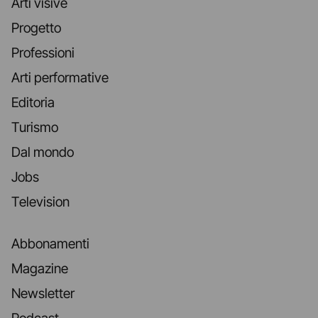
Arti visive
Progetto
Professioni
Arti performative
Editoria
Turismo
Dal mondo
Jobs
Television
Abbonamenti
Magazine
Newsletter