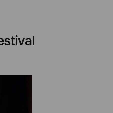
stival