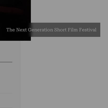
The Next Generation Short Film Festival