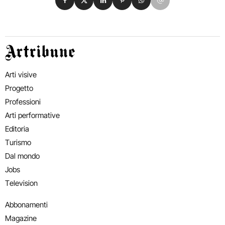
Artribune
Arti visive
Progetto
Professioni
Arti performative
Editoria
Turismo
Dal mondo
Jobs
Television
Abbonamenti
Magazine