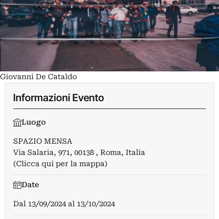
Giovanni De Cataldo
Informazioni Evento
Luogo
SPAZIO MENSA
Via Salaria, 971, 00138 , Roma, Italia
(Clicca qui per la mappa)
Date
Dal
13/09/2024
al
13/10/2024