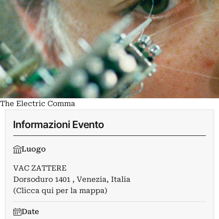
The Electric Comma
Informazioni Evento
Luogo
VAC ZATTERE
Dorsoduro 1401 , Venezia, Italia
(Clicca qui per la mappa)
Date