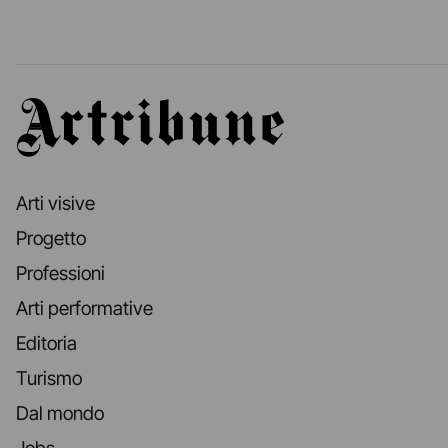
Artribune
Arti visive
Progetto
Professioni
Arti performative
Editoria
Turismo
Dal mondo