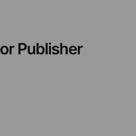
tor Publisher