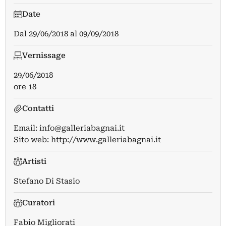
Date
Dal
29/06/2018
al
09/09/2018
Vernissage
29/06/2018
ore 18
Contatti
Email:
info@galleriabagnai.it
Sito web:
http://www.galleriabagnai.it
Artisti
Stefano Di Stasio
Curatori
Fabio Migliorati