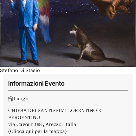
Stefano Di Stasio
Informazioni Evento
Luogo
CHIESA DEI SANTISSIMI LORENTINO E
PERGENTINO
via Cavour 188 , Arezzo, Italia
(Clicca qui per la mappa)