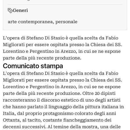
Generi
arte contemporanea, personale
L’opera di Stefano Di Stasio è quella scelta da Fabio
Migliorati per essere ospitata presso la Chiesa dei SS.
Lorentino e Pergentino in Arezzo, in cui se ne espone
parte della più recente produzione.
Comunicato stampa
L'opera di Stefano Di Stasio è quella scelta da Fabio
Migliorati per essere ospitata presso la Chiesa dei SS.
Lorentino e Pergentino in Arezzo, in cui se ne espone
parte della più recente produzione. Oltre 20 dipinti
racconteranno il discorso estetico di uno degli artisti
che hanno parlato il linguaggio della pittura italiana in
Italia, dal proprio protagonismo colorato degli anni
Ottanta, al tacito, costante fiancheggiamento dei
decenni successivi. Al temine della mostra, una delle