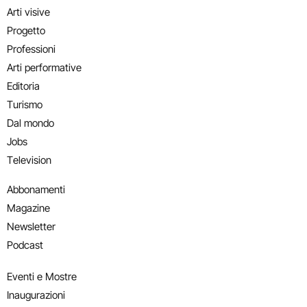
Arti visive
Progetto
Professioni
Arti performative
Editoria
Turismo
Dal mondo
Jobs
Television
Abbonamenti
Magazine
Newsletter
Podcast
Eventi e Mostre
Inaugurazioni