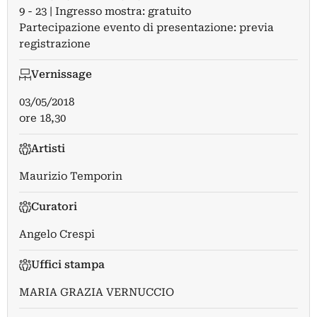
9 - 23 | Ingresso mostra: gratuito
Partecipazione evento di presentazione: previa
registrazione
Vernissage
03/05/2018
ore 18,30
Artisti
Maurizio Temporin
Curatori
Angelo Crespi
Uffici stampa
MARIA GRAZIA VERNUCCIO