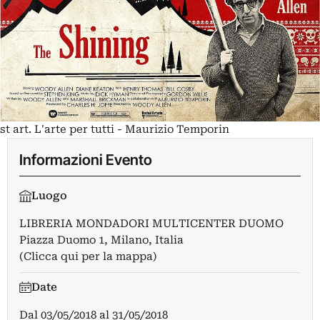
st art. L'arte per tutti - Maurizio Temporin
Informazioni Evento
Luogo
LIBRERIA MONDADORI MULTICENTER DUOMO
Piazza Duomo 1, Milano, Italia
(Clicca qui per la mappa)
Date
Dal
03/05/2018
al
31/05/2018