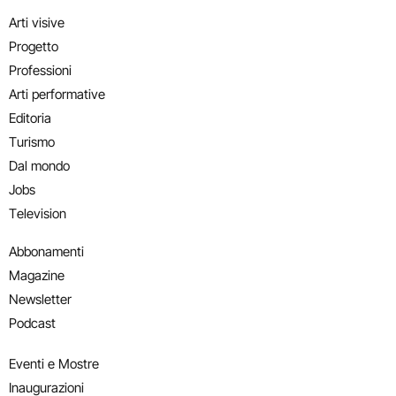
Arti visive
Progetto
Professioni
Arti performative
Editoria
Turismo
Dal mondo
Jobs
Television
Abbonamenti
Magazine
Newsletter
Podcast
Eventi e Mostre
Inaugurazioni