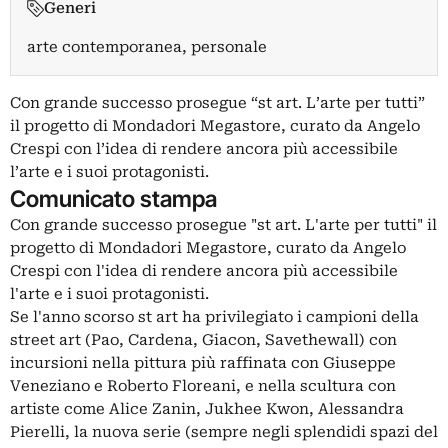
Generi
arte contemporanea, personale
Con grande successo prosegue “st art. L’arte per tutti”
il progetto di Mondadori Megastore, curato da Angelo
Crespi con l’idea di rendere ancora più accessibile
l’arte e i suoi protagonisti.
Comunicato stampa
Con grande successo prosegue "st art. L'arte per tutti" il
progetto di Mondadori Megastore, curato da Angelo
Crespi con l'idea di rendere ancora più accessibile
l'arte e i suoi protagonisti.
Se l'anno scorso st art ha privilegiato i campioni della
street art (Pao, Cardena, Giacon, Savethewall) con
incursioni nella pittura più raffinata con Giuseppe
Veneziano e Roberto Floreani, e nella scultura con
artiste come Alice Zanin, Jukhee Kwon, Alessandra
Pierelli, la nuova serie (sempre negli splendidi spazi del