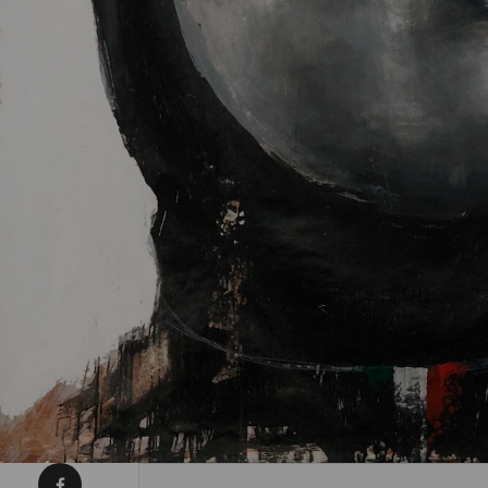
Condividi su Facebook