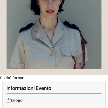
Social formats
Informazioni Evento
Luogo