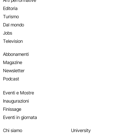
Arti performative
Editoria
Turismo
Dal mondo
Jobs
Television
Abbonamenti
Magazine
Newsletter
Podcast
Eventi e Mostre
Inaugurazioni
Finissage
Eventi in giornata
Chi siamo
University