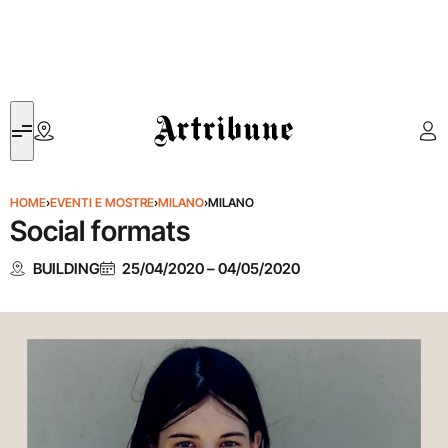
Artribune
HOME
›
EVENTI E MOSTRE
›
MILANO
›
MILANO
Social formats
BUILDING
25/04/2020
–
04/05/2020