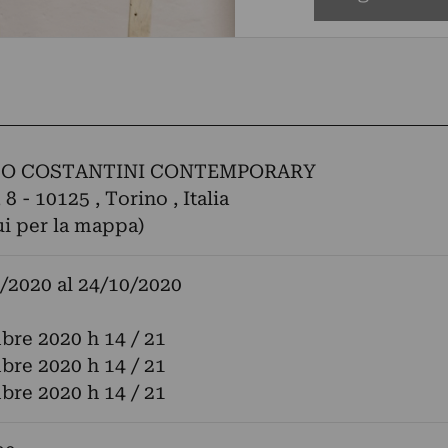
DO COSTANTINI CONTEMPORARY
 8 - 10125 , Torino , Italia
ui per la mappa)
/2020
al
24/10/2020
bre 2020 h 14 / 21
bre 2020 h 14 / 21
bre 2020 h 14 / 21