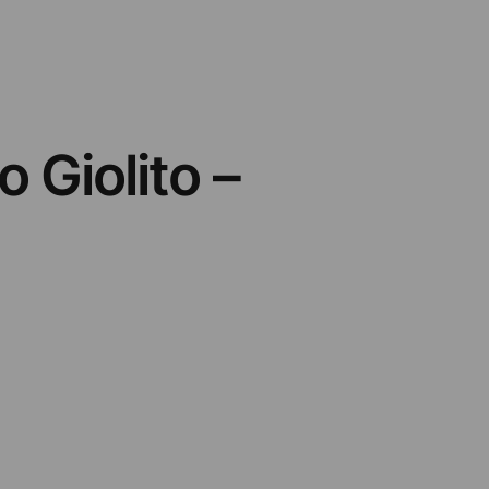
 Giolito –