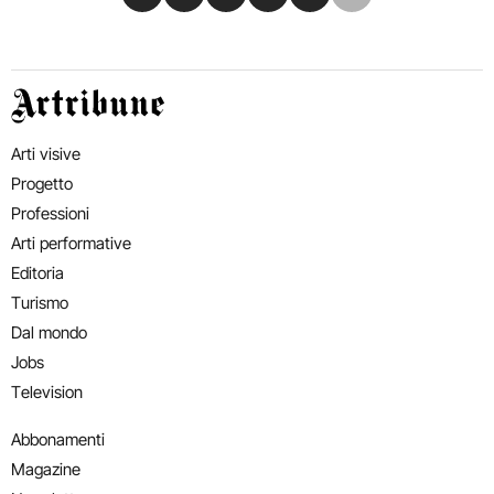
Artribune
Arti visive
Progetto
Professioni
Arti performative
Editoria
Turismo
Dal mondo
Jobs
Television
Abbonamenti
Magazine