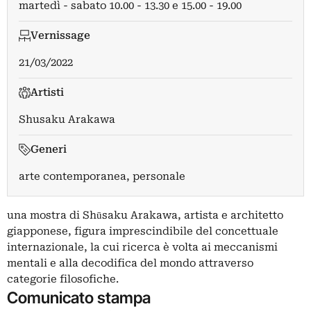
martedì - sabato 10.00 - 13.30 e 15.00 - 19.00
Vernissage
21/03/2022
Artisti
Shusaku Arakawa
Generi
arte contemporanea, personale
una mostra di Shūsaku Arakawa, artista e architetto
giapponese, figura imprescindibile del concettuale
internazionale, la cui ricerca è volta ai meccanismi
mentali e alla decodifica del mondo attraverso
categorie filosofiche.
Comunicato stampa