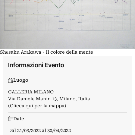
Shūsaku Arakawa - Il colore della mente
Informazioni Evento
Luogo
GALLERIA MILANO
Via Daniele Manin 13, Milano, Italia
(Clicca qui per la mappa)
Date
Dal
21/03/2022
al
30/04/2022