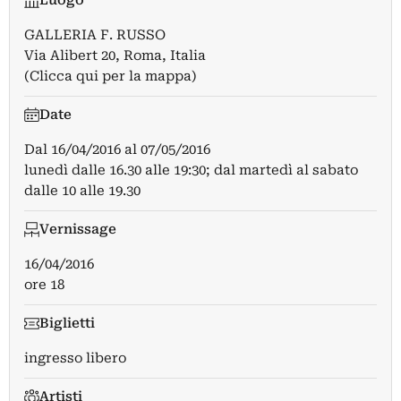
Luogo
GALLERIA F. RUSSO
Via Alibert 20, Roma, Italia
(Clicca qui per la mappa)
Date
Dal
16/04/2016
al
07/05/2016
lunedì dalle 16.30 alle 19:30; dal martedì al sabato
dalle 10 alle 19.30
Vernissage
16/04/2016
ore 18
Biglietti
ingresso libero
Artisti