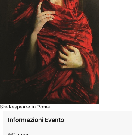
Shakespeare in Rome
Informazioni Evento