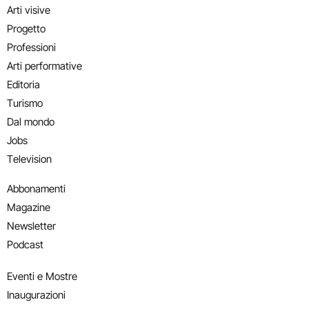
Arti visive
Progetto
Professioni
Arti performative
Editoria
Turismo
Dal mondo
Jobs
Television
Abbonamenti
Magazine
Newsletter
Podcast
Eventi e Mostre
Inaugurazioni