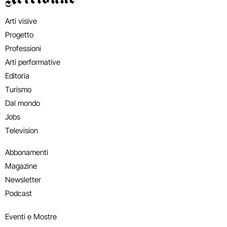
Arti visive
Progetto
Professioni
Arti performative
Editoria
Turismo
Dal mondo
Jobs
Television
Abbonamenti
Magazine
Newsletter
Podcast
Eventi e Mostre