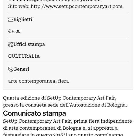
Sito web:
http://www.setupcontemporaryart.com
Biglietti
€ 5.00
Uffici stampa
CULTURALIA
Generi
arte contemporanea, fiera
Quarta edizione di SetUp Contemporary Art Fair,
presso la consueta sede dell’Autostazione di Bologna.
Comunicato stampa
SetUp Contemporary Art Fair, prima fiera indipendente
di arte contemporanea di Bologna e, si appresta a
festeggiare in questo 2016 il suo quarto compleanno.