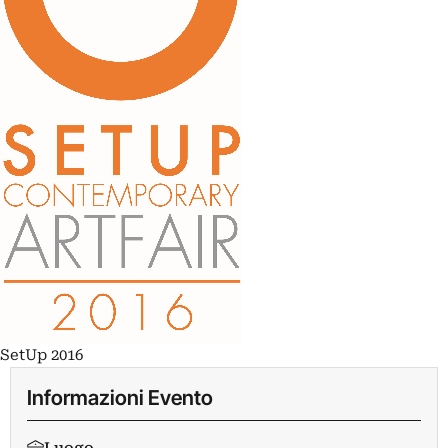
SetUp 2016
Informazioni Evento