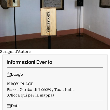
Scrigni d’Autore
Informazioni Evento
Luogo
BIBO’S PLACE
Piazza Garibaldi 7 06059 , Todi, Italia
(Clicca qui per la mappa)
Date