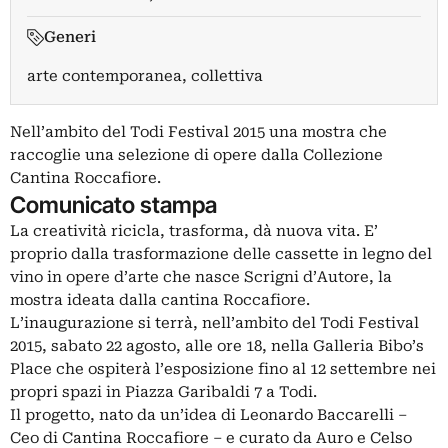
Generi
arte contemporanea, collettiva
Nell’ambito del Todi Festival 2015 una mostra che
raccoglie una selezione di opere dalla Collezione
Cantina Roccafiore.
Comunicato stampa
La creatività ricicla, trasforma, dà nuova vita. E’
proprio dalla trasformazione delle cassette in legno del
vino in opere d’arte che nasce Scrigni d’Autore, la
mostra ideata dalla cantina Roccafiore.
L’inaugurazione si terrà, nell’ambito del Todi Festival
2015, sabato 22 agosto, alle ore 18, nella Galleria Bibo’s
Place che ospiterà l’esposizione fino al 12 settembre nei
propri spazi in Piazza Garibaldi 7 a Todi.
Il progetto, nato da un’idea di Leonardo Baccarelli –
Ceo di Cantina Roccafiore – e curato da Auro e Celso