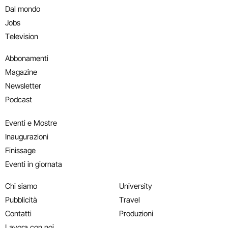
Dal mondo
Jobs
Television
Abbonamenti
Magazine
Newsletter
Podcast
Eventi e Mostre
Inaugurazioni
Finissage
Eventi in giornata
Chi siamo
University
Pubblicità
Travel
Contatti
Produzioni
Lavora con noi