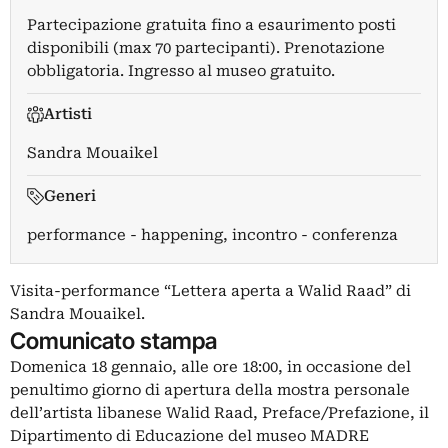
Partecipazione gratuita fino a esaurimento posti
disponibili (max 70 partecipanti). Prenotazione
obbligatoria. Ingresso al museo gratuito.
Artisti
Sandra Mouaikel
Generi
performance - happening, incontro - conferenza
Visita-performance “Lettera aperta a Walid Raad” di
Sandra Mouaikel.
Comunicato stampa
Domenica 18 gennaio, alle ore 18:00, in occasione del
penultimo giorno di apertura della mostra personale
dell’artista libanese Walid Raad, Preface/Prefazione, il
Dipartimento di Educazione del museo MADRE