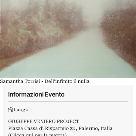
Samantha Torrisi - Dell’infinito il nulla
Informazioni Evento
Luogo
GIUSEPPE VENIERO PROJECT
Piazza Cassa di Risparmio 22 , Palermo, Italia
(Clicca qui per la mappa)