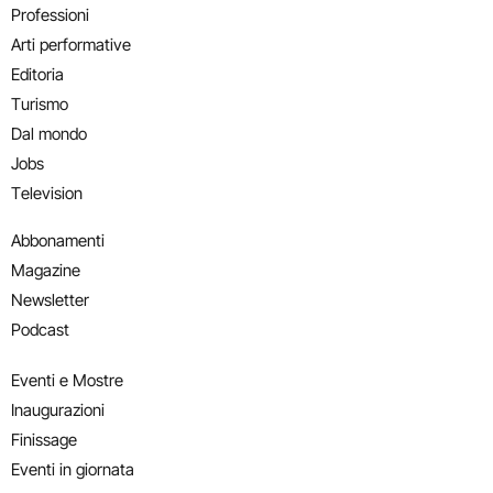
Professioni
Arti performative
Editoria
Turismo
Dal mondo
Jobs
Television
Abbonamenti
Magazine
Newsletter
Podcast
Eventi e Mostre
Inaugurazioni
Finissage
Eventi in giornata