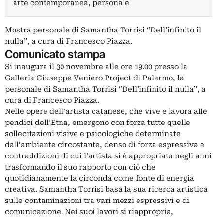
arte contemporanea, personale
Mostra personale di Samantha Torrisi “Dell’infinito il
nulla”, a cura di Francesco Piazza.
Comunicato stampa
Si inaugura il 30 novembre alle ore 19.00 presso la
Galleria Giuseppe Veniero Project di Palermo, la
personale di Samantha Torrisi “Dell’infinito il nulla”, a
cura di Francesco Piazza.
Nelle opere dell’artista catanese, che vive e lavora alle
pendici dell’Etna, emergono con forza tutte quelle
sollecitazioni visive e psicologiche determinate
dall’ambiente circostante, denso di forza espressiva e
contraddizioni di cui l’artista si è appropriata negli anni
trasformando il suo rapporto con ciò che
quotidianamente la circonda come fonte di energia
creativa. Samantha Torrisi basa la sua ricerca artistica
sulle contaminazioni tra vari mezzi espressivi e di
comunicazione. Nei suoi lavori si riappropria,