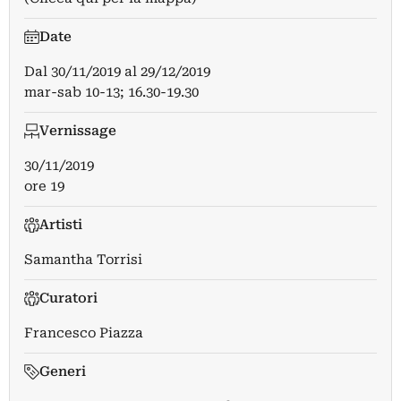
Date
Dal
30/11/2019
al
29/12/2019
mar-sab 10-13; 16.30-19.30
Vernissage
30/11/2019
ore 19
Artisti
Samantha Torrisi
Curatori
Francesco Piazza
Generi