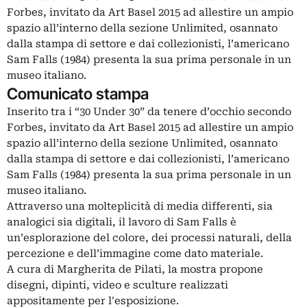
Forbes, invitato da Art Basel 2015 ad allestire un ampio
spazio all’interno della sezione Unlimited, osannato
dalla stampa di settore e dai collezionisti, l’americano
Sam Falls (1984) presenta la sua prima personale in un
museo italiano.
Comunicato stampa
Inserito tra i “30 Under 30” da tenere d’occhio secondo
Forbes, invitato da Art Basel 2015 ad allestire un ampio
spazio all’interno della sezione Unlimited, osannato
dalla stampa di settore e dai collezionisti, l’americano
Sam Falls (1984) presenta la sua prima personale in un
museo italiano.
Attraverso una molteplicità di media differenti, sia
analogici sia digitali, il lavoro di Sam Falls è
un’esplorazione del colore, dei processi naturali, della
percezione e dell’immagine come dato materiale.
A cura di Margherita de Pilati, la mostra propone
disegni, dipinti, video e sculture realizzati
appositamente per l'esposizione.