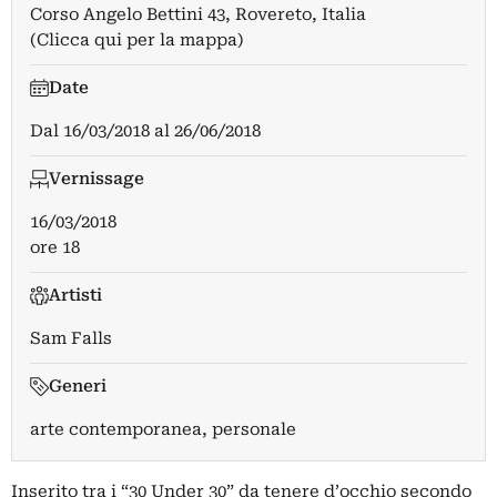
Corso Angelo Bettini 43, Rovereto, Italia
(Clicca qui per la mappa)
Date
Dal
16/03/2018
al
26/06/2018
Vernissage
16/03/2018
ore 18
Artisti
Sam Falls
Generi
arte contemporanea, personale
Inserito tra i “30 Under 30” da tenere d’occhio secondo