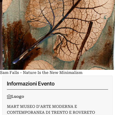
Sam Falls - Nature Is the New Minimalism
Informazioni Evento
Luogo
MART MUSEO D'ARTE MODERNA E
CONTEMPORANEA DI TRENTO E ROVERETO