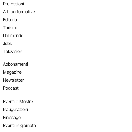
Professioni
Arti performative
Editoria
Turismo
Dal mondo
Jobs
Television
Abbonamenti
Magazine
Newsletter
Podcast
Eventi e Mostre
Inaugurazioni
Finissage
Eventi in giornata