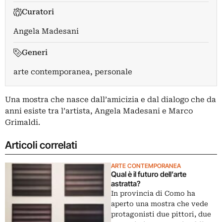
Curatori
Angela Madesani
Generi
arte contemporanea, personale
Una mostra che nasce dall’amicizia e dal dialogo che da
anni esiste tra l’artista, Angela Madesani e Marco
Grimaldi.
Articoli correlati
ARTE CONTEMPORANEA
Qual è il futuro dell’arte
astratta?
In provincia di Como ha
aperto una mostra che vede
protagonisti due pittori, due