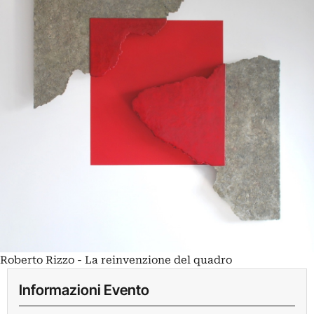
Roberto Rizzo - La reinvenzione del quadro
Informazioni Evento