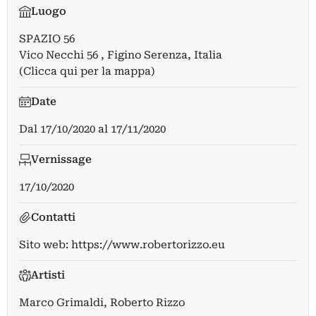
Luogo
SPAZIO 56
Vico Necchi 56 , Figino Serenza, Italia
(Clicca qui per la mappa)
Date
Dal
17/10/2020
al
17/11/2020
Vernissage
17/10/2020
Contatti
Sito web:
https://www.robertorizzo.eu
Artisti
Marco Grimaldi
,
Roberto Rizzo