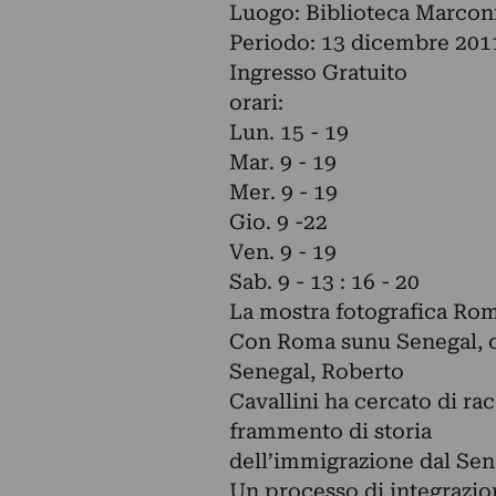
Luogo: Biblioteca Marcon
Periodo: 13 dicembre 201
Ingresso Gratuito
orari:
Lun. 15 - 19
Mar. 9 - 19
Mer. 9 - 19
Gio. 9 -22
Ven. 9 - 19
Sab. 9 - 13 : 16 - 20
La mostra fotografica Ro
Con Roma sunu Senegal, ch
Senegal, Roberto
Cavallini ha cercato di rac
frammento di storia
dell’immigrazione dal Sen
Un processo di integrazione