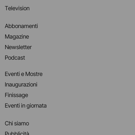
Television
Abbonamenti
Magazine
Newsletter
Podcast
Eventi e Mostre
Inaugurazioni
Finissage
Eventi in giornata
Chi siamo
Pubblicità