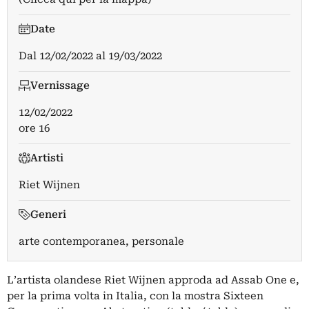
Date
Dal
12/02/2022
al
19/03/2022
Vernissage
12/02/2022
ore 16
Artisti
Riet Wijnen
Generi
arte contemporanea, personale
L’artista olandese Riet Wijnen approda ad Assab One e,
per la prima volta in Italia, con la mostra Sixteen