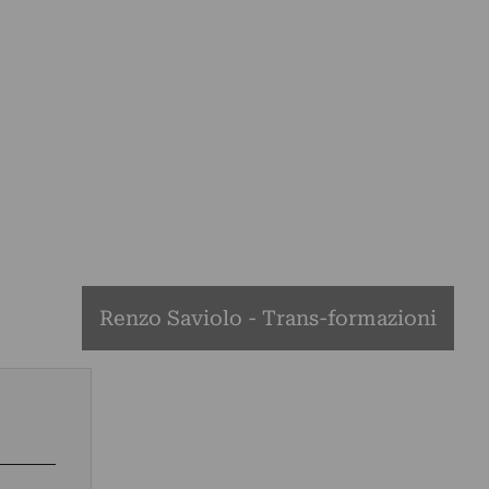
Renzo Saviolo - Trans-formazioni