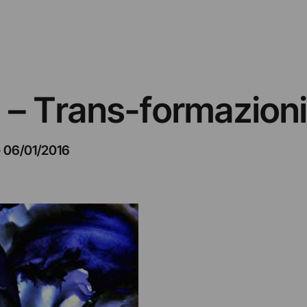
 – Trans-formazioni
–
06/01/2016