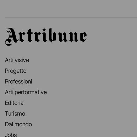
Artribune
Arti visive
Progetto
Professioni
Arti performative
Editoria
Turismo
Dal mondo
Jobs