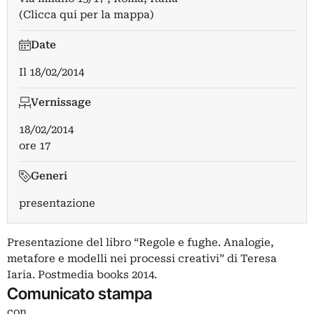
(Clicca qui per la mappa)
Date
Il
18/02/2014
Vernissage
18/02/2014
ore 17
Generi
presentazione
Presentazione del libro “Regole e fughe. Analogie,
metafore e modelli nei processi creativi” di Teresa
Iaria. Postmedia books 2014.
Comunicato stampa
con