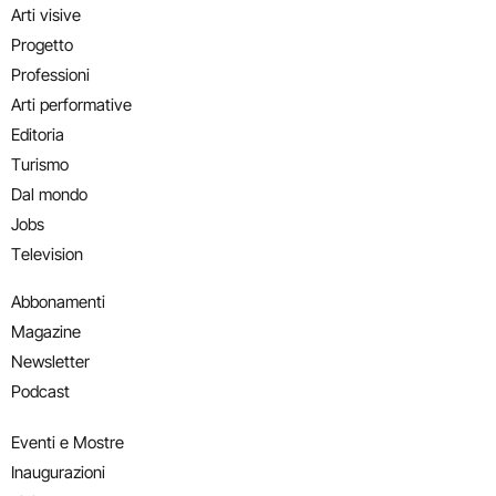
Arti visive
Progetto
Professioni
Arti performative
Editoria
Turismo
Dal mondo
Jobs
Television
Abbonamenti
Magazine
Newsletter
Podcast
Eventi e Mostre
Inaugurazioni