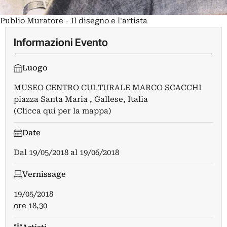
Publio Muratore - Il disegno e l'artista
Informazioni Evento
Luogo
MUSEO CENTRO CULTURALE MARCO SCACCHI
piazza Santa Maria , Gallese, Italia
(Clicca qui per la mappa)
Date
Dal
19/05/2018
al
19/06/2018
Vernissage
19/05/2018
ore 18,30