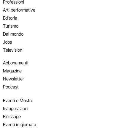
Professioni
Arti performative
Editoria
Turismo
Dal mondo
Jobs
Television
Abbonamenti
Magazine
Newsletter
Podcast
Eventi e Mostre
Inaugurazioni
Finissage
Eventi in giornata