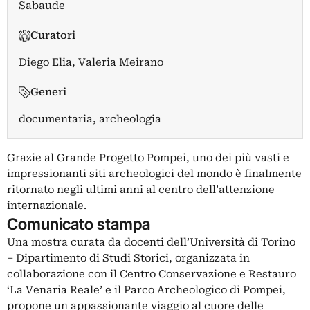
Sabaude
Curatori
Diego Elia
,
Valeria Meirano
Generi
documentaria, archeologia
Grazie al Grande Progetto Pompei, uno dei più vasti e
impressionanti siti archeologici del mondo è finalmente
ritornato negli ultimi anni al centro dell’attenzione
internazionale.
Comunicato stampa
Una mostra curata da docenti dell’Università di Torino
– Dipartimento di Studi Storici, organizzata in
collaborazione con il Centro Conservazione e Restauro
‘La Venaria Reale’ e il Parco Archeologico di Pompei,
propone un appassionante viaggio al cuore delle