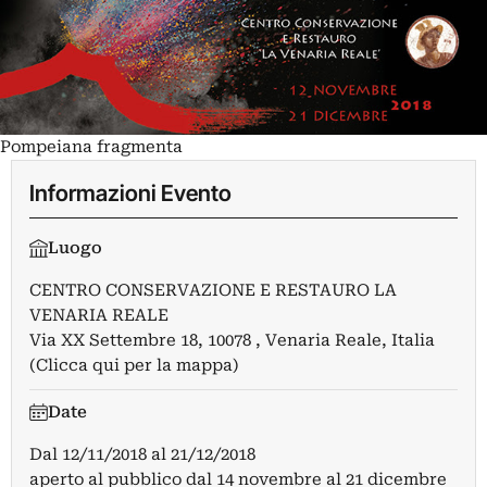
Pompeiana fragmenta
Informazioni Evento
Luogo
CENTRO CONSERVAZIONE E RESTAURO LA
VENARIA REALE
Via XX Settembre 18, 10078 , Venaria Reale, Italia
(Clicca qui per la mappa)
Date
Dal
12/11/2018
al
21/12/2018
aperto al pubblico dal 14 novembre al 21 dicembre