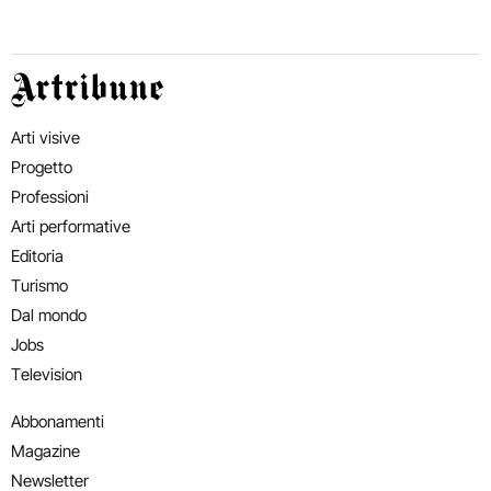
Artribune
Arti visive
Progetto
Professioni
Arti performative
Editoria
Turismo
Dal mondo
Jobs
Television
Abbonamenti
Magazine
Newsletter