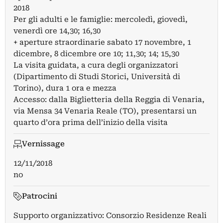
2018
Per gli adulti e le famiglie: mercoledì, giovedì,
venerdì ore 14,30; 16,30
+ aperture straordinarie sabato 17 novembre, 1
dicembre, 8 dicembre ore 10; 11,30; 14; 15,30
La visita guidata, a cura degli organizzatori
(Dipartimento di Studi Storici, Università di
Torino), dura 1 ora e mezza
Accesso: dalla Biglietteria della Reggia di Venaria,
via Mensa 34 Venaria Reale (TO), presentarsi un
quarto d’ora prima dell’inizio della visita
Vernissage
12/11/2018
no
Patrocini
Supporto organizzativo: Consorzio Residenze Reali