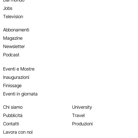
Jobs
Television
Abbonamenti
Magazine
Newsletter
Podcast
Eventi e Mostre
Inaugurazioni
Finissage
Eventi in giornata
Chi siamo
University
Pubblicità
Travel
Contatti
Produzioni
Lavora con noi