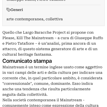
Generi
arte contemporanea, collettiva
Quello che Largo Baracche Project si propone con
Please, Kill The Mainstream – a cura di Giuseppe Ruffo
e Pietro Tatafiore – è un’analisi, prima ancora di un
attacco, di questo sistema generatore di arte e di un
cultural heritage fantasma.
Comunicato stampa
Mainstream è un termine inglese usato come aggettivo
in vari campi delle arti e della cultura per indicare una
corrente che, in quel particolare ambito, è considerata
"convenzionale", comune, dominante. Esso indica
anche una tendenza che risulta particolarmente
seguita dalla collettività.
Nella società contemporanea il Mainstream -
comunemente inteso come espressione della cultura