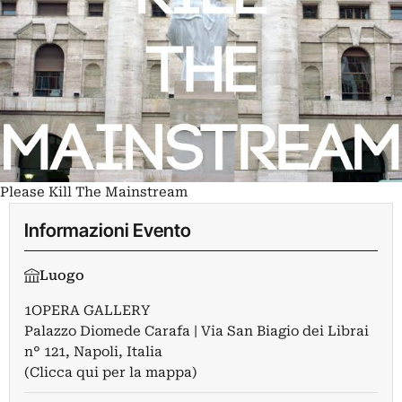
Please Kill The Mainstream
Informazioni Evento
Luogo
1OPERA GALLERY
Palazzo Diomede Carafa | Via San Biagio dei Librai
n° 121, Napoli, Italia
(Clicca qui per la mappa)