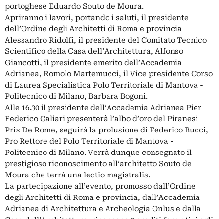
portoghese Eduardo Souto de Moura.
Apriranno i lavori, portando i saluti, il presidente
dell’Ordine degli Architetti di Roma e provincia
Alessandro Ridolfi, il presidente del Comitato Tecnico
Scientifico della Casa dell’Architettura, Alfonso
Giancotti, il presidente emerito dell’Accademia
Adrianea, Romolo Martemucci, il Vice presidente Corso
di Laurea Specialistica Polo Territoriale di Mantova -
Politecnico di Milano, Barbara Bogoni.
Alle 16.30 il presidente dell’Accademia Adrianea Pier
Federico Caliari presenterà l’albo d’oro del Piranesi
Prix De Rome, seguirà la prolusione di Federico Bucci,
Pro Rettore del Polo Territoriale di Mantova -
Politecnico di Milano. Verrà dunque consegnato il
prestigioso riconoscimento all’architetto Souto de
Moura che terrà una lectio magistralis.
La partecipazione all’evento, promosso dall’Ordine
degli Architetti di Roma e provincia, dall’Accademia
Adrianea di Architettura e Archeologia Onlus e dalla