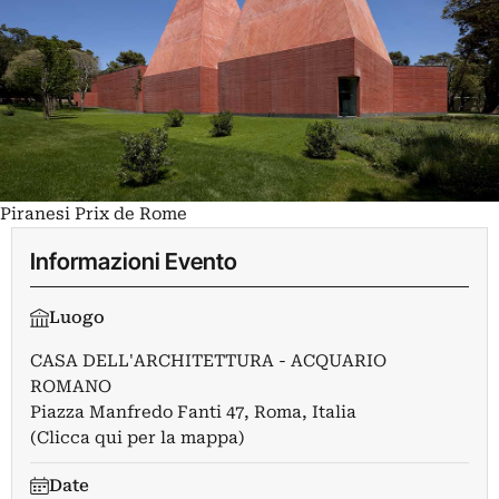
Piranesi Prix de Rome
Informazioni Evento
Luogo
CASA DELL'ARCHITETTURA - ACQUARIO
ROMANO
Piazza Manfredo Fanti 47, Roma, Italia
(Clicca qui per la mappa)
Date