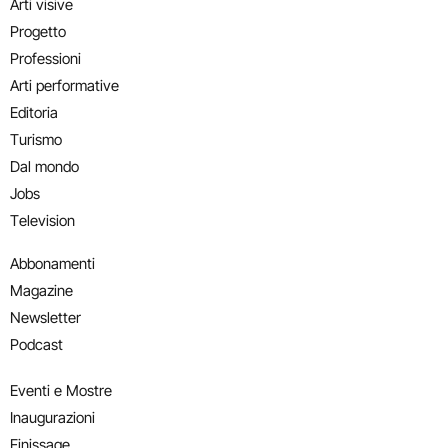
Arti visive
Progetto
Professioni
Arti performative
Editoria
Turismo
Dal mondo
Jobs
Television
Abbonamenti
Magazine
Newsletter
Podcast
Eventi e Mostre
Inaugurazioni
Finissage