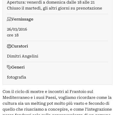
Apertura: venerdì a domenica dalle 18 alle 21
Chiuso il martedì, gli altri giorni su prenotazione
Vernissage
26/03/2016
ore 18
Curatori
Dimitri Angelini
Generi
fotografia
Con il ciclo di mostre e incontri al Frantoio sul
Mediterraneo e i suoi Paesi, vogliamo ricordare come la
cultura sia un melting pot molto più vasto e fecondo di
quello che riusciamo a concepire, e come l’integrazione