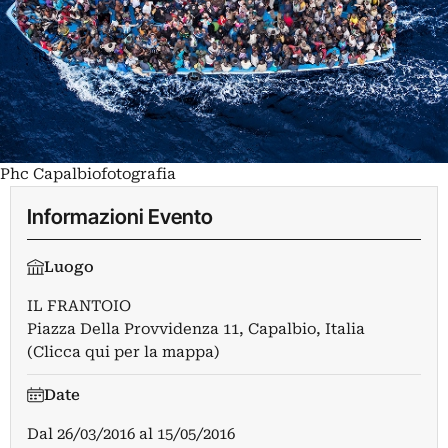
Phc Capalbiofotografia
Informazioni Evento
Luogo
IL FRANTOIO
Piazza Della Provvidenza 11, Capalbio, Italia
(Clicca qui per la mappa)
Date
Dal
26/03/2016
al
15/05/2016