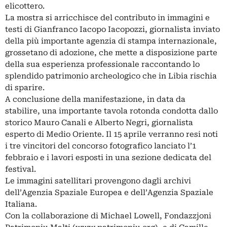
elicottero.
La mostra si arricchisce del contributo in immagini e
testi di Gianfranco Iacopo Iacopozzi, giornalista inviato
della più importante agenzia di stampa internazionale,
grossetano di adozione, che mette a disposizione parte
della sua esperienza professionale raccontando lo
splendido patrimonio archeologico che in Libia rischia
di sparire.
A conclusione della manifestazione, in data da
stabilire, una importante tavola rotonda condotta dallo
storico Mauro Canali e Alberto Negri, giornalista
esperto di Medio Oriente. Il 15 aprile verranno resi noti
i tre vincitori del concorso fotografico lanciato l’1
febbraio e i lavori esposti in una sezione dedicata del
festival.
Le immagini satellitari provengono dagli archivi
dell’Agenzia Spaziale Europea e dell’Agenzia Spaziale
Italiana.
Con la collaborazione di Michael Lowell, Fondazzjoni