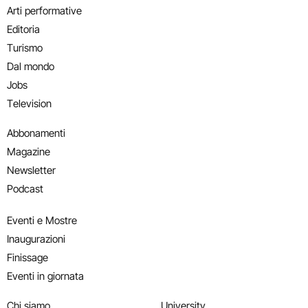
Arti performative
Editoria
Turismo
Dal mondo
Jobs
Television
Abbonamenti
Magazine
Newsletter
Podcast
Eventi e Mostre
Inaugurazioni
Finissage
Eventi in giornata
Chi siamo
University