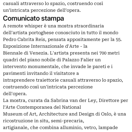
casuali attraverso lo spazio, costruendo così
un’intricata percezione dell’opera.
Comunicato stampa
A remote whisper è una mostra straordinaria
dell'artista portoghese conosciuto in tutto il mondo
Pedro Cabrita Reis, pensata appositamente per la 55.
Esposizione Internazionale d'Arte - la
Biennale di Venezia. L'artista presenta nei 700 metri
quadri del piano nobile di Palazzo Falier un
intervento monumentale, che invade le pareti e i
pavimenti invitando il visitatore a
intraprendere traiettorie casuali attraverso lo spazio,
costruendo così un'intricata percezione
dell'opera.
La mostra, curata da Sabrina van der Ley, Direttore per
l’Arte Contemporanea del National
Museum of Art, Architecture and Design di Oslo, è una
ricostruzione in situ, semi-precaria,
artigianale, che combina alluminio, vetro, lampade