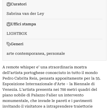
Curatori
Sabrina van der Ley
Uffici stampa
LIGHTBOX
Generi
arte contemporanea, personale
A remote whisper e’ una straordinaria mostra
dell’artista portoghese conosciuto in tutto il mondo
Pedro Cabrita Reis, pensata appositamente per la 55.
Esposizione Internazionale d’Arte – la Biennale di
Venezia. L’artista presenta nei 700 metri quadri del
piano nobile di Palazzo Falier un intervento
monumentale, che invade le pareti e i pavimenti
invitando il visitatore a intraprendere traiettorie