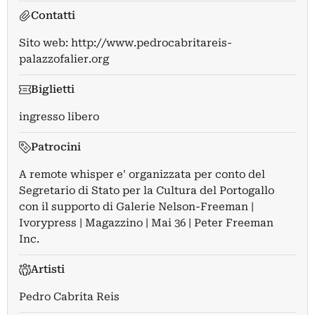
Contatti
Sito web:
http://www.pedrocabritareis-
palazzofalier.org
Biglietti
ingresso libero
Patrocini
A remote whisper e' organizzata per conto del
Segretario di Stato per la Cultura del Portogallo
con il supporto di Galerie Nelson-Freeman |
Ivorypress | Magazzino | Mai 36 | Peter Freeman
Inc.
Artisti
Pedro Cabrita Reis