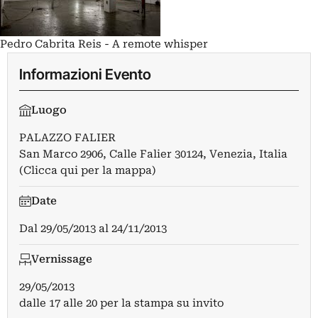
Pedro Cabrita Reis - A remote whisper
Informazioni Evento
Luogo
PALAZZO FALIER
San Marco 2906, Calle Falier 30124, Venezia, Italia
(Clicca qui per la mappa)
Date
Dal
29/05/2013
al
24/11/2013
Vernissage
29/05/2013
dalle 17 alle 20 per la stampa su invito