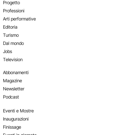
Progetto
Professioni
Arti performative
Editoria
Turismo
Dal mondo
Jobs
Television
Abbonamenti
Magazine
Newsletter
Podcast
Eventi e Mostre
Inaugurazioni
Finissage