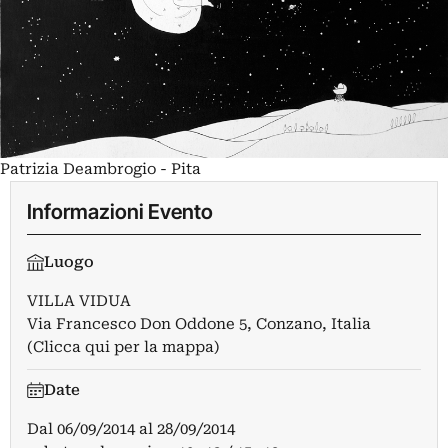
Patrizia Deambrogio - Pita
Informazioni Evento
Luogo
VILLA VIDUA
Via Francesco Don Oddone 5, Conzano, Italia
(Clicca qui per la mappa)
Date
Dal
06/09/2014
al
28/09/2014