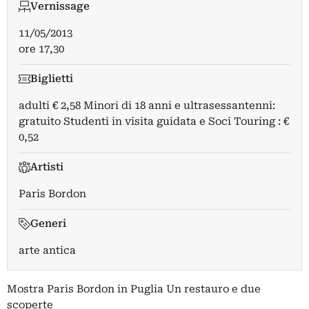
Vernissage
11/05/2013
ore 17,30
Biglietti
adulti € 2,58 Minori di 18 anni e ultrasessantenni:
gratuito Studenti in visita guidata e Soci Touring : €
0,52
Artisti
Paris Bordon
Generi
arte antica
Mostra Paris Bordon in Puglia Un restauro e due
scoperte