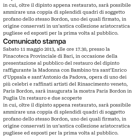
in cui, oltre il dipinto appena restaurato, sarà possibile
ammirare una coppia di splendidi quadri di soggetto
profano dello stesso Bordon, uno dei quali firmato, in
origine conservati in un’antica collezione aristocratica
pugliese ed esposti per la prima volta al pubblico.
Comunicato stampa
Sabato 11 maggio 2013, alle ore 17.30, presso la
Pinacoteca Provinciale di Bari, in occasione della
presentazione al pubblico del restauro del dipinto
raffigurante la Madonna con Bambino tra sant’Enrico
d’Uppsala e sant’Antonio da Padova, opera di uno dei
più celebri e raffinati artisti del Rinascimento veneto,
Paris Bordon, sarà inaugurata la mostra Paris Bordon in
Puglia Un restauro e due scoperte
in cui, oltre il dipinto appena restaurato, sarà possibile
ammirare una coppia di splendidi quadri di soggetto
profano dello stesso Bordon, uno dei quali firmato, in
origine conservati in un’antica collezione aristocratica
pugliese ed esposti per la prima volta al pubblico.