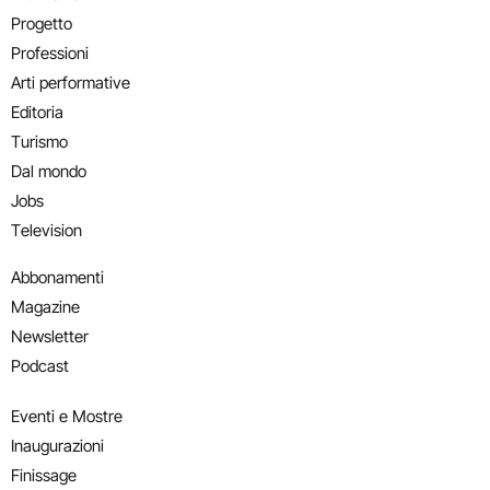
Progetto
Professioni
Arti performative
Editoria
Turismo
Dal mondo
Jobs
Television
Abbonamenti
Magazine
Newsletter
Podcast
Eventi e Mostre
Inaugurazioni
Finissage