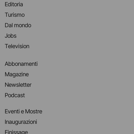
Editoria
Turismo
Dal mondo
Jobs
Television
Abbonamenti
Magazine
Newsletter
Podcast
Eventi e Mostre
Inaugurazioni
Finissage