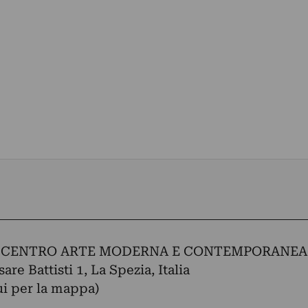
 CENTRO ARTE MODERNA E CONTEMPORANEA
are Battisti 1, La Spezia, Italia
ui per la mappa)