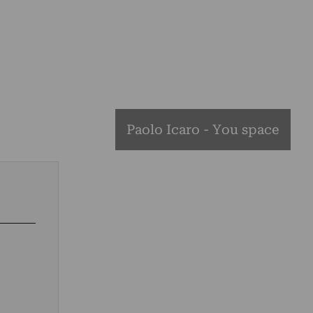
Paolo Icaro - You space