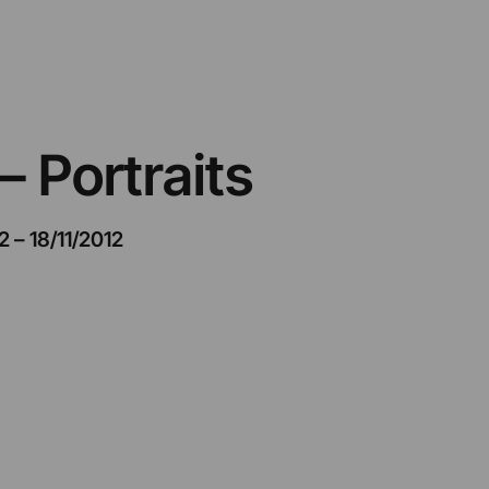
– Portraits
2
–
18/11/2012