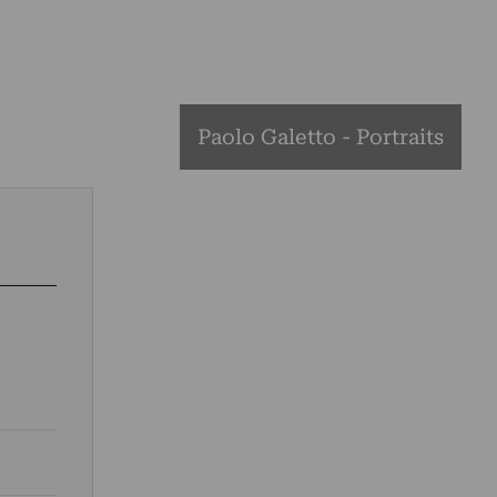
Paolo Galetto - Portraits