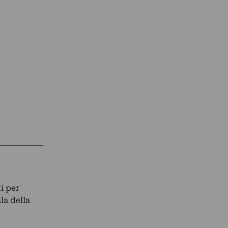
i per
la della