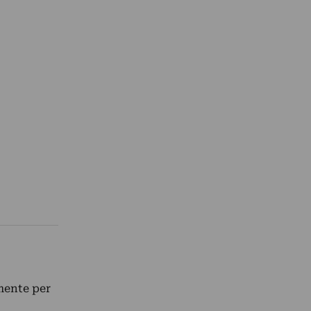
mente per