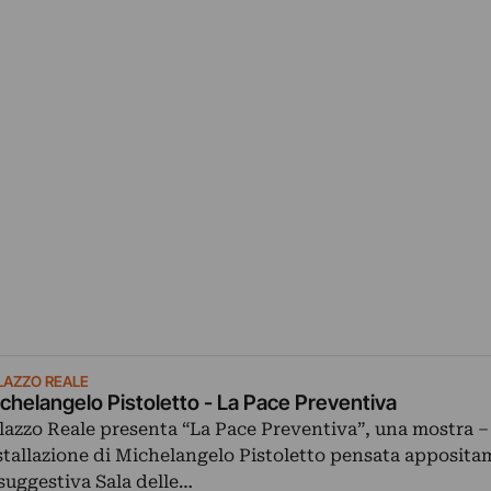
LAZZO REALE
chelangelo Pistoletto - La Pace Preventiva
lazzo Reale presenta “La Pace Preventiva”, una mostra –
stallazione di Michelangelo Pistoletto pensata apposita
 suggestiva Sala delle…