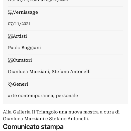
Vernissage
07/11/2021
Artisti
Paolo Buggiani
Curatori
Gianluca Marziani
,
Stefano Antonelli
Generi
arte contemporanea, personale
Alla Galleria Il Triangolo una nuova mostra a cura di
Gianluca Marziani e Stefano Antonelli.
Comunicato stampa