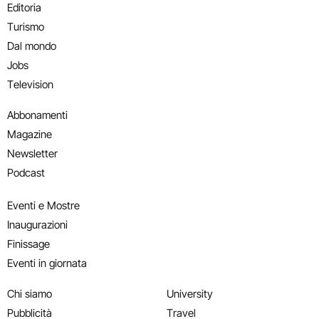
Editoria
Turismo
Dal mondo
Jobs
Television
Abbonamenti
Magazine
Newsletter
Podcast
Eventi e Mostre
Inaugurazioni
Finissage
Eventi in giornata
Chi siamo
University
Pubblicità
Travel