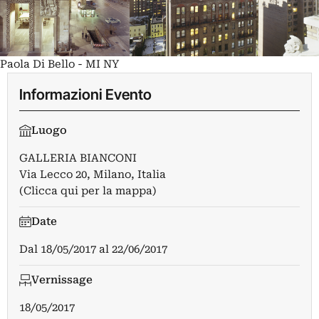
Paola Di Bello - MI NY
Informazioni Evento
Luogo
GALLERIA BIANCONI
Via Lecco 20, Milano, Italia
(Clicca qui per la mappa)
Date
Dal
18/05/2017
al
22/06/2017
Vernissage
18/05/2017