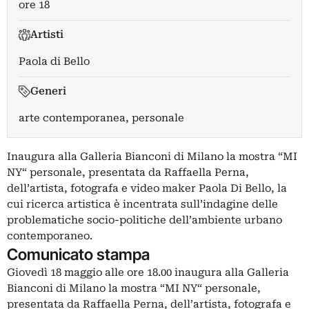
ore 18
Artisti
Paola di Bello
Generi
arte contemporanea, personale
Inaugura alla Galleria Bianconi di Milano la mostra “MI
NY“ personale, presentata da Raffaella Perna,
dell’artista, fotografa e video maker Paola Di Bello, la
cui ricerca artistica è incentrata sull’indagine delle
problematiche socio-politiche dell’ambiente urbano
contemporaneo.
Comunicato stampa
Giovedì 18 maggio alle ore 18.00 inaugura alla Galleria
Bianconi di Milano la mostra “MI NY“ personale,
presentata da Raffaella Perna, dell’artista, fotografa e