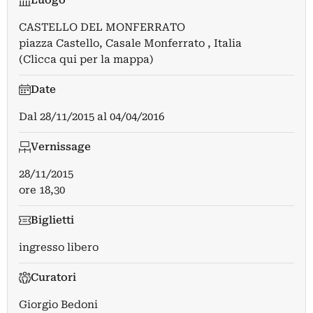
Luogo
CASTELLO DEL MONFERRATO
piazza Castello, Casale Monferrato , Italia
(Clicca qui per la mappa)
Date
Dal
28/11/2015
al
04/04/2016
Vernissage
28/11/2015
ore 18,30
Biglietti
ingresso libero
Curatori
Giorgio Bedoni