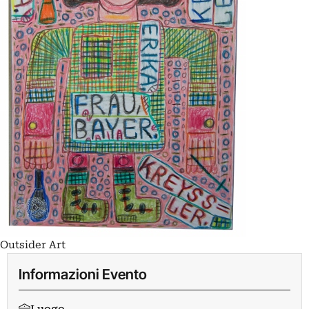
Outsider Art
Informazioni Evento