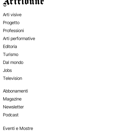
Artribune
Arti visive
Progetto
Professioni
Arti performative
Editoria
Turismo
Dal mondo
Jobs
Television
Abbonamenti
Magazine
Newsletter
Podcast
Eventi e Mostre