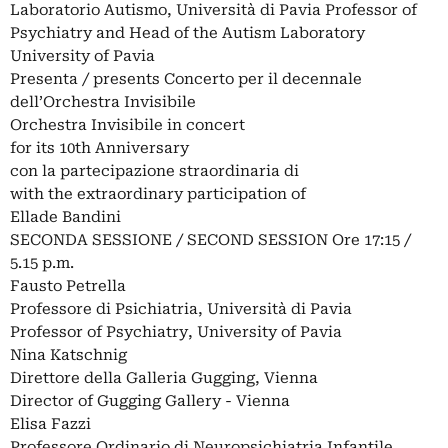
Laboratorio Autismo, Università di Pavia Professor of
Psychiatry and Head of the Autism Laboratory
University of Pavia
Presenta / presents Concerto per il decennale
dell’Orchestra Invisibile
Orchestra Invisibile in concert
for its 10th Anniversary
con la partecipazione straordinaria di
with the extraordinary participation of
Ellade Bandini
SECONDA SESSIONE / SECOND SESSION Ore 17:15 /
5.15 p.m.
Fausto Petrella
Professore di Psichiatria, Università di Pavia
Professor of Psychiatry, University of Pavia
Nina Katschnig
Direttore della Galleria Gugging, Vienna
Director of Gugging Gallery - Vienna
Elisa Fazzi
Professore Ordinario di Neuropsichiatria Infantile