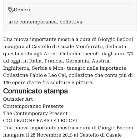
Generi
arte contemporanea, collettiva
Una nuova importante mostra a cura di Giorgio Bedoni
inaugura al Castello di Casale Monferrato, dedicata
questa volta agli Artisti Outsider raccolti dagli anni ’70
ad oggi, in Italia, Francia, Germania, Austria,
Inghilterra, Serbia e Mon- tenegro nella importante
Collezione Fabio e Leo Cei, collezione che conta più di
130 opere d’arte fra sculture e pitture.
Comunicato stampa
Outsider Art
Contemporaneo Presente
The Contemporary Present
COLLEZIONE FABIO E LEO CEI
Una nuova importante mostra a cura di Giorgio Bedoni
inaugura il 28 Novembre 2015 al Castello di Casale