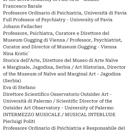
Francesco Barale
Professore Ordinario di Psichiatria, Università di Pavia
Full Professor of Psychiatry - University of Pavia
Johann Feilacher
Professore, Psichiatra, Curatore e Direttore del
Museum Gugging di Vienna / Professor, Psychiatrist,
Curator and Director of Museum Gugging - Vienna
Nina Krstic ́
Storica dell’Arte, Direttore del Museo di Arte Naïve
e Marginale, Jagodina, Serbia / Art Historian, Director
of the Museum of Naïve and Marginal Art - Jagodina
(Serbia)
Eva di Stefano
Direttore Scientifico Osservatorio Outsider Art -
Università di Palermo / Scientific Director of the
Outsider Art Observatory - University of Palermo
INTERMEZZO MUSICALE / MUSICAL INTERLUDE
Pierluigi Politi
Professore Ordinario di Psichiatria e Responsabile del