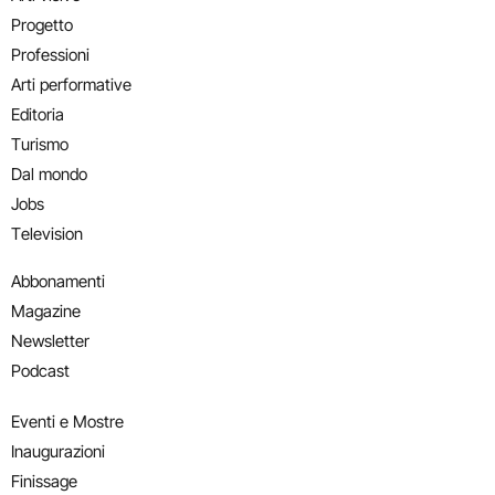
Progetto
Professioni
Arti performative
Editoria
Turismo
Dal mondo
Jobs
Television
Abbonamenti
Magazine
Newsletter
Podcast
Eventi e Mostre
Inaugurazioni
Finissage