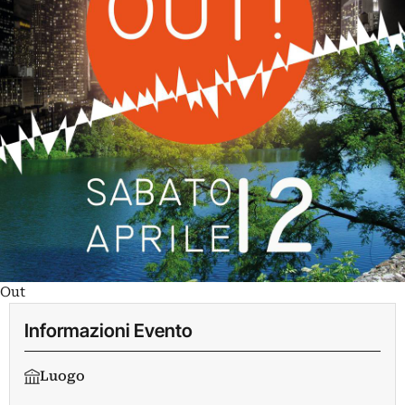
Out
Informazioni Evento
Luogo