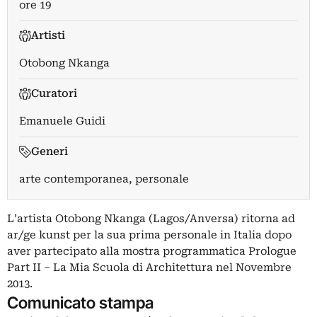
ore 19
Artisti
Otobong Nkanga
Curatori
Emanuele Guidi
Generi
arte contemporanea, personale
L’artista Otobong Nkanga (Lagos/Anversa) ritorna ad
ar/ge kunst per la sua prima personale in Italia dopo
aver partecipato alla mostra programmatica Prologue
Part II – La Mia Scuola di Architettura nel Novembre
2013.
Comunicato stampa