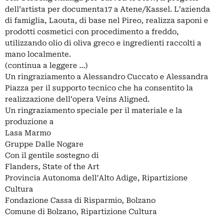
dell’artista per documenta17 a Atene/Kassel. L’azienda
di famiglia, Laouta, di base nel Pireo, realizza saponi e
prodotti cosmetici con procedimento a freddo,
utilizzando olio di oliva greco e ingredienti raccolti a
mano localmente.
(continua a leggere …)
Un ringraziamento a Alessandro Cuccato e Alessandra
Piazza per il supporto tecnico che ha consentito la
realizzazione dell’opera Veins Aligned.
Un ringraziamento speciale per il materiale e la
produzione a
Lasa Marmo
Gruppe Dalle Nogare
Con il gentile sostegno di
Flanders, State of the Art
Provincia Autonoma dell’Alto Adige, Ripartizione
Cultura
Fondazione Cassa di Risparmio, Bolzano
Comune di Bolzano, Ripartizione Cultura