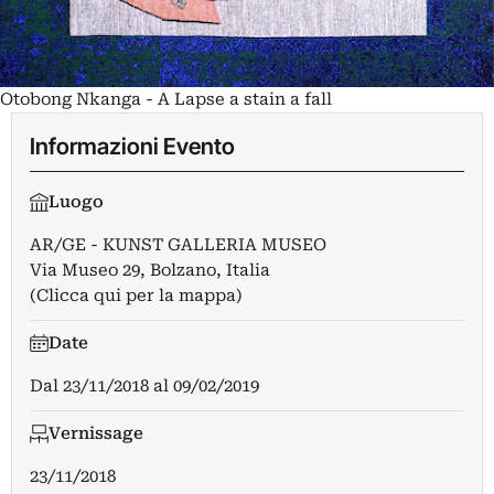
Otobong Nkanga - A Lapse a stain a fall
Informazioni Evento
Luogo
AR/GE - KUNST GALLERIA MUSEO
Via Museo 29, Bolzano, Italia
(Clicca qui per la mappa)
Date
Dal
23/11/2018
al
09/02/2019
Vernissage
23/11/2018