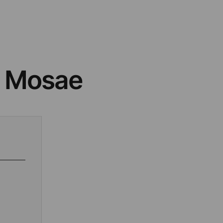
o Mosae