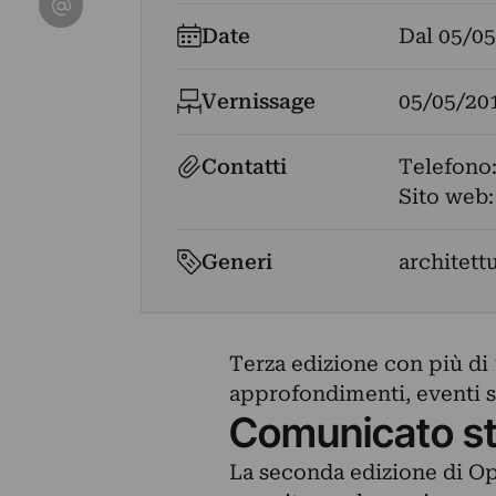
Date
Dal
05/05
Vernissage
05/05/20
Contatti
Telefono
Sito web
Generi
architettu
Terza edizione con più di 
approfondimenti, eventi spe
Comunicato s
La seconda edizione di Op