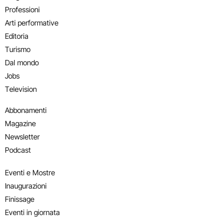
Professioni
Arti performative
Editoria
Turismo
Dal mondo
Jobs
Television
Abbonamenti
Magazine
Newsletter
Podcast
Eventi e Mostre
Inaugurazioni
Finissage
Eventi in giornata