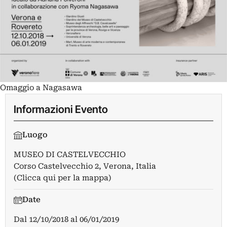
Omaggio a Nagasawa
Informazioni Evento
Luogo
MUSEO DI CASTELVECCHIO
Corso Castelvecchio 2, Verona, Italia
(Clicca qui per la mappa)
Date
Dal
12/10/2018
al
06/01/2019