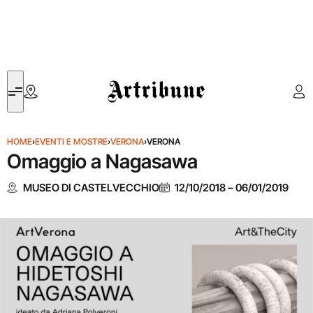
Artribune
HOME
›
EVENTI E MOSTRE
›
VERONA
›
VERONA
Omaggio a Nagasawa
MUSEO DI CASTELVECCHIO
12/10/2018
–
06/01/2019