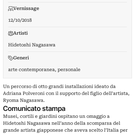
Vernissage
12/10/2018
Artisti
Hidetoshi Nagasawa
Generi
arte contemporanea, personale
Un percorso di otto grandi installazioni ideato da
Adriana Polveroni con il supporto del figlio dell’artista,
Ryoma Nagasawa.
Comunicato stampa
Musei, cortili e giardini ospitano un omaggio a
Hidetoshi Nagasawa nell’anno della scomparsa del
grande artista giapponese che aveva scelto l’Italia per