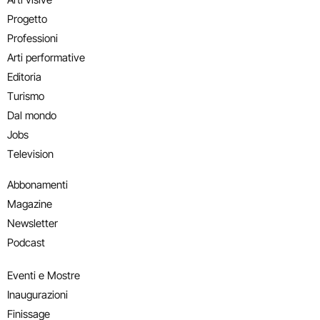
Progetto
Professioni
Arti performative
Editoria
Turismo
Dal mondo
Jobs
Television
Abbonamenti
Magazine
Newsletter
Podcast
Eventi e Mostre
Inaugurazioni
Finissage