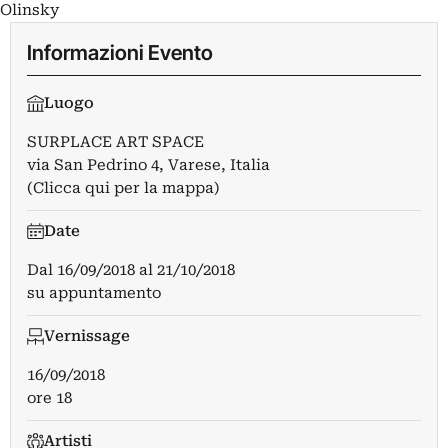
Olinsky
Informazioni Evento
Luogo
SURPLACE ART SPACE
via San Pedrino 4, Varese, Italia
(Clicca qui per la mappa)
Date
Dal
16/09/2018
al
21/10/2018
su appuntamento
Vernissage
16/09/2018
ore 18
Artisti