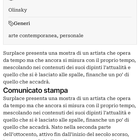
Olinsky
Generi
arte contemporanea, personale
Surplace presenta una mostra di un artista che opera
da tempo ma che ancora si misura con il proprio tempo,
mescolando nei contenuti dei suoi dipinti l’attualità e
quello che si è lasciato alle spalle, finanche un po’ di
quello che accadrà.
Comunicato stampa
Surplace presenta una mostra di un artista che opera
da tempo ma che ancora si misura con il proprio tempo,
mescolando nei contenuti dei suoi dipinti l’attualità e
quello che si è lasciato alle spalle, finanche un po’ di
quello che accadrà. Nato nella seconda parte
dell’ottocento, attivo fin dall’inizio del secolo scorso,